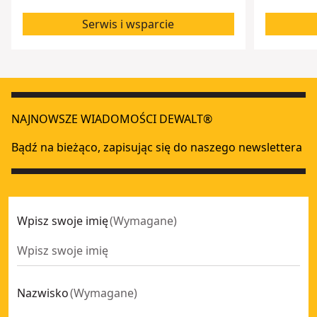
Serwis i wsparcie
NAJNOWSZE WIADOMOŚCI DEWALT®
Bądź na bieżąco, zapisując się do naszego newslettera
Wpisz swoje imię
(
Wymagane
)
Nazwisko
(
Wymagane
)