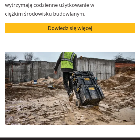
wytrzymają codzienne użytkowanie w
ciężkim środowisku budowlanym.
Dowiedz się więcej