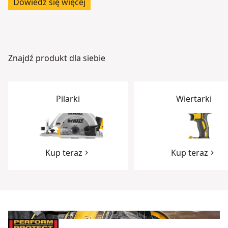
Dowiedz się więcej
Znajdź produkt dla siebie
Pilarki
Wiertarki
Kup teraz
Kup teraz