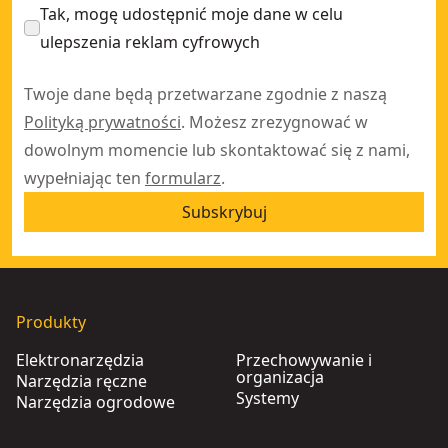
Tak, mogę udostępnić moje dane w celu
ulepszenia reklam cyfrowych
Twoje dane będą przetwarzane zgodnie z naszą
Polityką prywatności
. Możesz zrezygnować w
dowolnym momencie lub skontaktować się z nami,
wypełniając ten
formularz
.
Subskrybuj
Produkty
Elektronarzędzia
Przechowywanie i
organizacja
Narzędzia ręczne
Systemy
Narzędzia ogrodowe