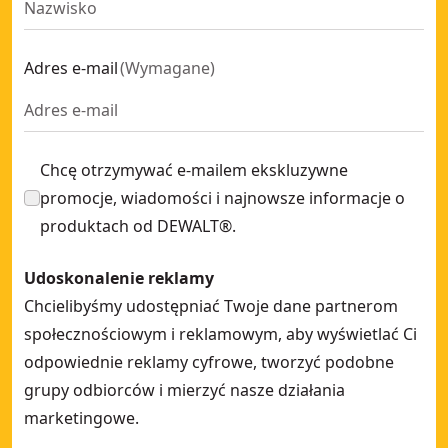
Adres e-mail
(
Wymagane
)
Chcę otrzymywać e-mailem ekskluzywne
promocje, wiadomości i najnowsze informacje o
produktach od DEWALT®.
Udoskonalenie reklamy
Chcielibyśmy udostępniać Twoje dane partnerom
społecznościowym i reklamowym, aby wyświetlać Ci
odpowiednie reklamy cyfrowe, tworzyć podobne
grupy odbiorców i mierzyć nasze działania
marketingowe.