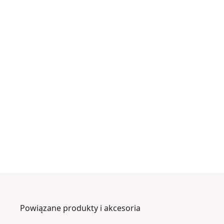
Powiązane produkty i akcesoria