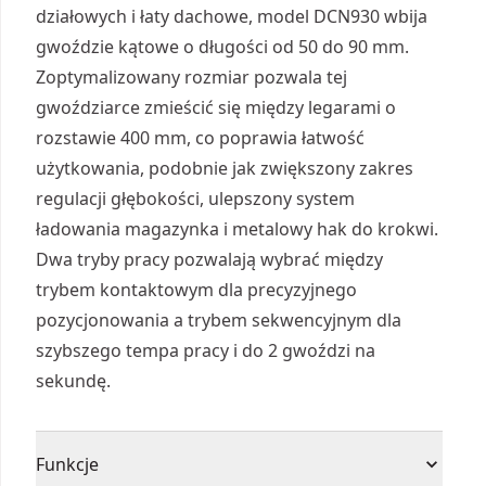
działowych i łaty dachowe, model DCN930 wbija
gwoździe kątowe o długości od 50 do 90 mm.
Zoptymalizowany rozmiar pozwala tej
gwoździarce zmieścić się między legarami o
rozstawie 400 mm, co poprawia łatwość
użytkowania, podobnie jak zwiększony zakres
regulacji głębokości, ulepszony system
ładowania magazynka i metalowy hak do krokwi.
Dwa tryby pracy pozwalają wybrać między
trybem kontaktowym dla precyzyjnego
pozycjonowania a trybem sekwencyjnym dla
szybszego tempa pracy i do 2 gwoździ na
sekundę.
Funkcje