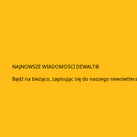
NAJNOWSZE WIADOMOŚCI DEWALT®
Bądź na bieżąco, zapisując się do naszego newsletter