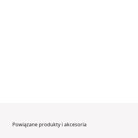
Powiązane produkty i akcesoria