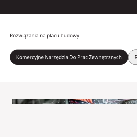
Rozwiązania na placu budowy
Komercyjne Narzędzia Do Prac Zewnętrznych