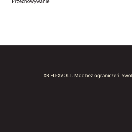
Przechowywanie
XR FLEXVOLT. Moc bez ograniczeń. Swo