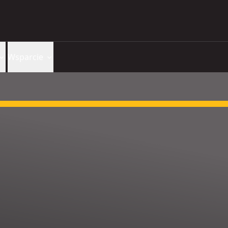
Wsparcie