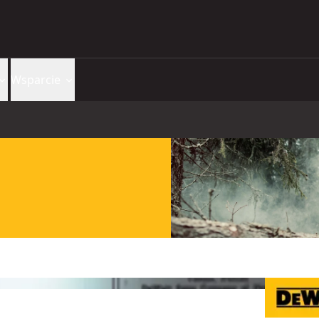
Wsparcie