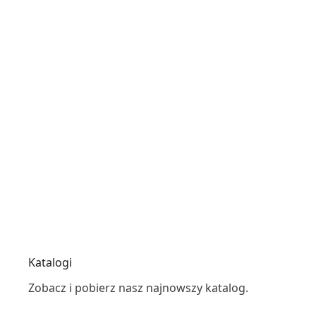
Katalogi
Zobacz i pobierz nasz najnowszy katalog.