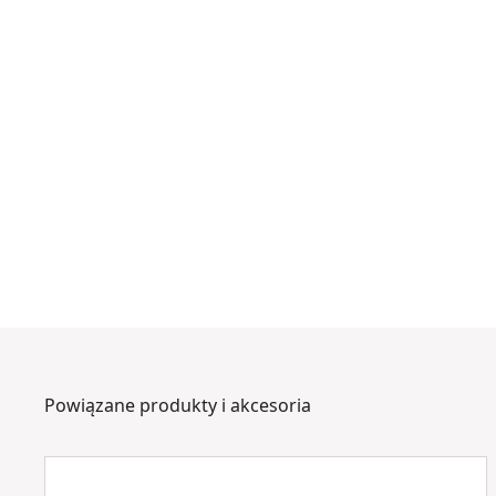
Powiązane produkty i akcesoria