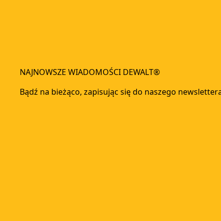
NAJNOWSZE WIADOMOŚCI DEWALT®
Bądź na bieżąco, zapisując się do naszego newsletter