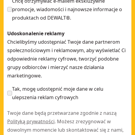
Chcę otrzymywać e-mailem ekskluzywne
promocje, wiadomości i najnowsze informacje o
produktach od DEWALT®.
Udoskonalenie reklamy
Chcielibyśmy udostępniać Twoje dane partnerom
społecznościowym i reklamowym, aby wyświetlać Ci
odpowiednie reklamy cyfrowe, tworzyć podobne
grupy odbiorców i mierzyć nasze działania
marketingowe.
Tak, mogę udostępnić moje dane w celu
ulepszenia reklam cyfrowych
Twoje dane będą przetwarzane zgodnie z naszą
Polityką prywatności
. Możesz zrezygnować w
dowolnym momencie lub skontaktować się z nami,