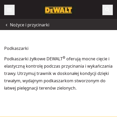
Nożyce i przycinarki
Podkaszarki
®
Podkaszarki żyłkowe DEWALT
oferują mocne cięcie i
elastyczną kontrolę podczas przycinania i wykańczania
trawy. Utrzymuj trawnik w doskonałej kondycji dzięki
trwałym, wydajnym podkaszarkom stworzonym do
łatwej pielęgnacji terenów zielonych.