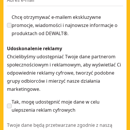
Chcę otrzymywać e-mailem ekskluzywne
promocje, wiadomości i najnowsze informacje o
produktach od DEWALT®.
Udoskonalenie reklamy
Chcielibyśmy udostępniać Twoje dane partnerom
społecznościowym i reklamowym, aby wyświetlać Ci
odpowiednie reklamy cyfrowe, tworzyć podobne
grupy odbiorców i mierzyć nasze działania
marketingowe.
Tak, mogę udostępnić moje dane w celu
ulepszenia reklam cyfrowych
Twoje dane będą przetwarzane zgodnie z naszą