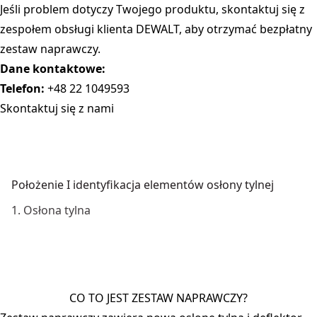
Jeśli problem dotyczy Twojego produktu, skontaktuj się z
zespołem obsługi klienta DEWALT, aby otrzymać bezpłatny
zestaw naprawczy.
Dane kontaktowe:
Telefon:
+48 22 1049593
Skontaktuj się z nami
Położenie I identyfikacja elementów osłony tylnej
1. Osłona tylna
CO TO JEST ZESTAW NAPRAWCZY?