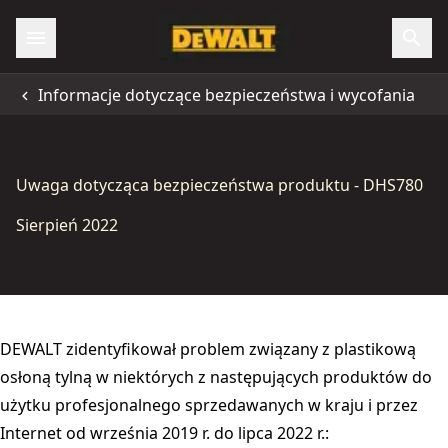
Informacje dotyczące bezpieczeństwa i wycofania
Uwaga dotycząca bezpieczeństwa produktu - DHS780
Sierpień 2022
DEWALT zidentyfikował problem związany z plastikową
osłoną tylną w niektórych z następujących produktów do
użytku profesjonalnego sprzedawanych w kraju i przez
Internet od września 2019 r. do lipca 2022 r.: