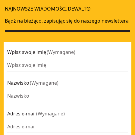
NAJNOWSZE WIADOMOŚCI DEWALT®
Bądź na bieżąco, zapisując się do naszego newslettera
Wpisz swoje imię
(
Wymagane
)
Nazwisko
(
Wymagane
)
Adres e-mail
(
Wymagane
)