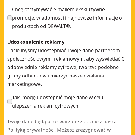
Chcę otrzymywać e-mailem ekskluzywne
promocje, wiadomości i najnowsze informacje o
produktach od DEWALT®.
Udoskonalenie reklamy
Chcielibyśmy udostępniać Twoje dane partnerom
społecznościowym i reklamowym, aby wyświetlać Ci
odpowiednie reklamy cyfrowe, tworzyć podobne
grupy odbiorców i mierzyć nasze działania
marketingowe.
Tak, mogę udostępnić moje dane w celu
ulepszenia reklam cyfrowych
Twoje dane będą przetwarzane zgodnie z naszą
Polityką prywatności
. Możesz zrezygnować w