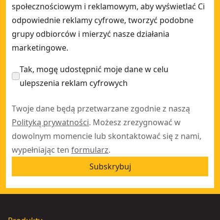
społecznościowym i reklamowym, aby wyświetlać Ci
odpowiednie reklamy cyfrowe, tworzyć podobne
grupy odbiorców i mierzyć nasze działania
marketingowe.
Tak, mogę udostępnić moje dane w celu
ulepszenia reklam cyfrowych
Twoje dane będą przetwarzane zgodnie z naszą
Polityką prywatności
. Możesz zrezygnować w
dowolnym momencie lub skontaktować się z nami,
wypełniając ten
formularz
.
Subskrybuj