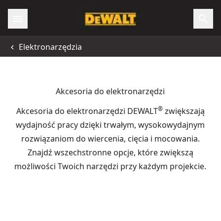
Elektronarzędzia
Akcesoria do elektronarzędzi
®
Akcesoria do elektronarzędzi DEWALT
zwiększają
wydajność pracy dzięki trwałym, wysokowydajnym
rozwiązaniom do wiercenia, cięcia i mocowania.
Znajdź wszechstronne opcje, które zwiększą
możliwości Twoich narzędzi przy każdym projekcie.