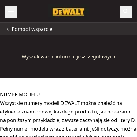
Pomoc i wsparcie
Wyszukiwanie informacji szczegółowych
NUMER MODELU
Wszystkie numery modeli DEWALT można znaleźć na
etykiecie znamionowej każdego produktu, jak pokazano
na poniższym przykładzie, zawsze zaczynają się od litery D.
Pełny numer modelu wraz z bateriami, jeśli dotyczy, można