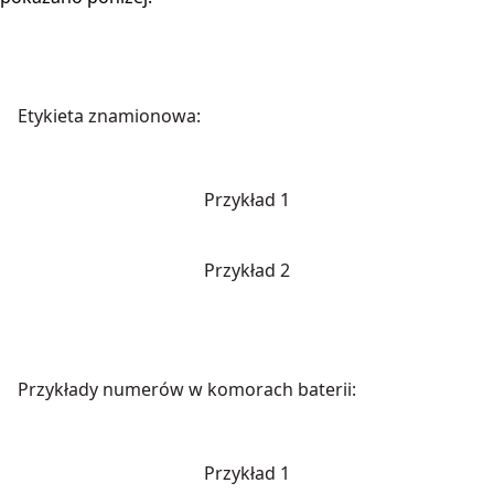
Etykieta znamionowa:
Przykład 1
Przykład 2
Przykłady numerów w komorach baterii:
Przykład 1