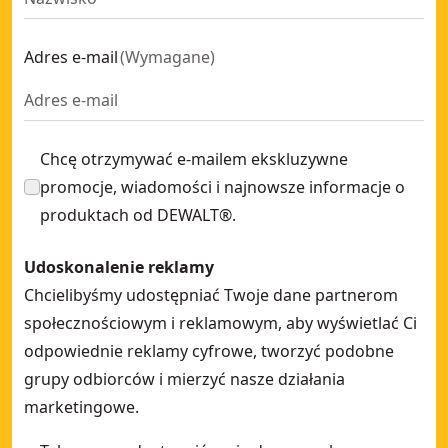
Adres e-mail
(
Wymagane
)
Chcę otrzymywać e-mailem ekskluzywne
promocje, wiadomości i najnowsze informacje o
produktach od DEWALT®.
Udoskonalenie reklamy
Chcielibyśmy udostępniać Twoje dane partnerom
społecznościowym i reklamowym, aby wyświetlać Ci
odpowiednie reklamy cyfrowe, tworzyć podobne
grupy odbiorców i mierzyć nasze działania
marketingowe.