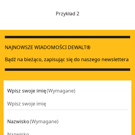
Przykład 2
NAJNOWSZE WIADOMOŚCI DEWALT®
Bądź na bieżąco, zapisując się do naszego newslettera
Wpisz swoje imię
(
Wymagane
)
Nazwisko
(
Wymagane
)