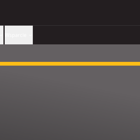
Wsparcie