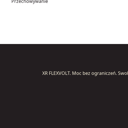
Przechowywanie
XR FLEXVOLT. Moc bez ograniczeń. Swo