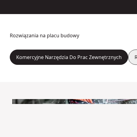
Rozwiązania na placu budowy
Komercyjne Narzędzia Do Prac Zewnętrznych