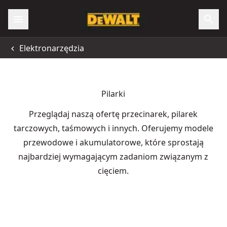
Elektronarzędzia
Pilarki
Przeglądaj naszą ofertę przecinarek, pilarek
tarczowych, taśmowych i innych. Oferujemy modele
przewodowe i akumulatorowe, które sprostają
najbardziej wymagającym zadaniom związanym z
cięciem.