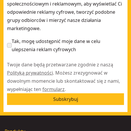
społecznościowym i reklamowym, aby wyświetlać Ci
odpowiednie reklamy cyfrowe, tworzyć podobne
grupy odbiorców i mierzyć nasze działania
marketingowe.
Tak, mogę udostępnić moje dane w celu
ulepszenia reklam cyfrowych
Twoje dane będą przetwarzane zgodnie z naszą
Polityką prywatności
. Możesz zrezygnować w
dowolnym momencie lub skontaktować się z nami,
wypełniając ten
formularz
.
Subskrybuj