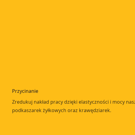
Przycinanie
Zredukuj nakład pracy dzięki elastyczności i mocy na
podkaszarek żyłkowych oraz krawędziarek.