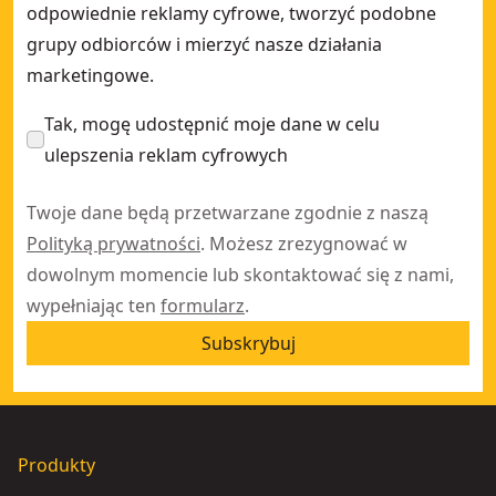
odpowiednie reklamy cyfrowe, tworzyć podobne
grupy odbiorców i mierzyć nasze działania
marketingowe.
Tak, mogę udostępnić moje dane w celu
ulepszenia reklam cyfrowych
Twoje dane będą przetwarzane zgodnie z naszą
Polityką prywatności
. Możesz zrezygnować w
dowolnym momencie lub skontaktować się z nami,
wypełniając ten
formularz
.
Subskrybuj
Produkty