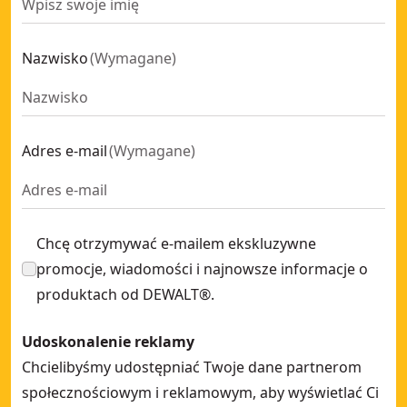
Nazwisko
(
Wymagane
)
Adres e-mail
(
Wymagane
)
Chcę otrzymywać e-mailem ekskluzywne
promocje, wiadomości i najnowsze informacje o
produktach od DEWALT®.
Udoskonalenie reklamy
Chcielibyśmy udostępniać Twoje dane partnerom
społecznościowym i reklamowym, aby wyświetlać Ci