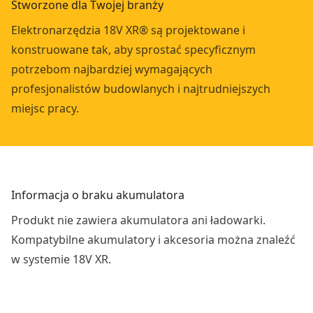
Stworzone dla Twojej branży
Elektronarzędzia 18V XR® są projektowane i
konstruowane tak, aby sprostać specyficznym
potrzebom najbardziej wymagających
profesjonalistów budowlanych i najtrudniejszych
miejsc pracy.
Informacja o braku akumulatora
Produkt nie zawiera akumulatora ani ładowarki.
Kompatybilne akumulatory i akcesoria można znaleźć
w systemie 18V XR.