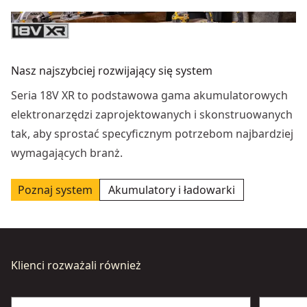
Nasz najszybciej rozwijający się system
Seria 18V XR to podstawowa gama akumulatorowych
elektronarzędzi zaprojektowanych i skonstruowanych
tak, aby sprostać specyficznym potrzebom najbardziej
wymagających branż.
Poznaj system
Akumulatory i ładowarki
Klienci rozważali również