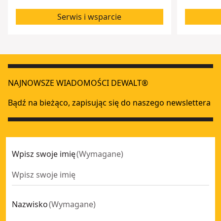
Serwis i wsparcie
NAJNOWSZE WIADOMOŚCI DEWALT®
Bądź na bieżąco, zapisując się do naszego newslettera
Wpisz swoje imię
(
Wymagane
)
Nazwisko
(
Wymagane
)