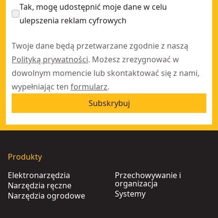
Tak, mogę udostępnić moje dane w celu
ulepszenia reklam cyfrowych
Twoje dane będą przetwarzane zgodnie z naszą
Polityką prywatności
. Możesz zrezygnować w
dowolnym momencie lub skontaktować się z nami,
wypełniając ten
formularz
.
Subskrybuj
Produkty
Elektronarzędzia
Przechowywanie i
organizacja
Narzędzia ręczne
Systemy
Narzędzia ogrodowe