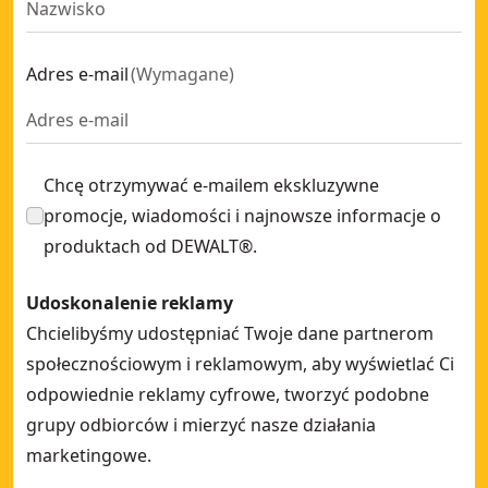
Adres e-mail
(
Wymagane
)
Chcę otrzymywać e-mailem ekskluzywne
promocje, wiadomości i najnowsze informacje o
produktach od DEWALT®.
Udoskonalenie reklamy
Chcielibyśmy udostępniać Twoje dane partnerom
społecznościowym i reklamowym, aby wyświetlać Ci
odpowiednie reklamy cyfrowe, tworzyć podobne
grupy odbiorców i mierzyć nasze działania
marketingowe.