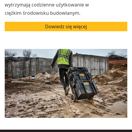
wytrzymają codzienne użytkowanie w
ciężkim środowisku budowlanym.
Dowiedz się więcej