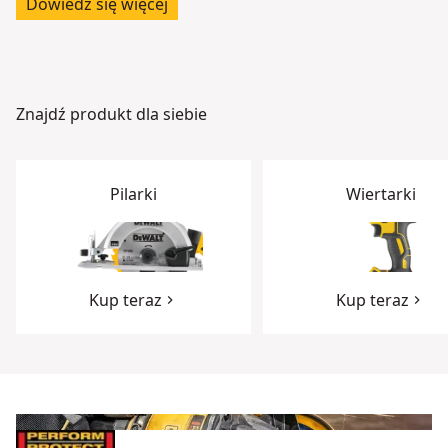
Dowiedz się więcej
Znajdź produkt dla siebie
Pilarki
Wiertarki
Kup teraz
Kup teraz