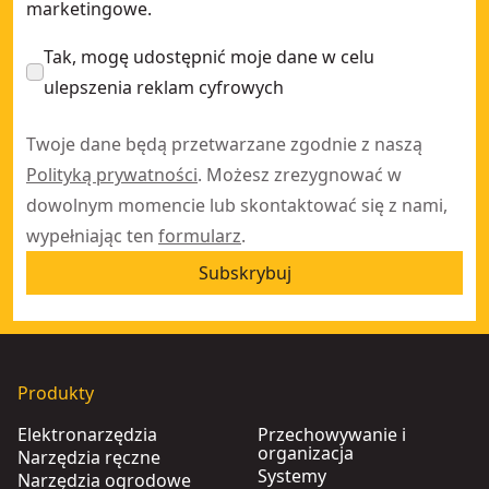
marketingowe.
Tak, mogę udostępnić moje dane w celu
ulepszenia reklam cyfrowych
Twoje dane będą przetwarzane zgodnie z naszą
Polityką prywatności
. Możesz zrezygnować w
dowolnym momencie lub skontaktować się z nami,
wypełniając ten
formularz
.
Subskrybuj
Produkty
Elektronarzędzia
Przechowywanie i
organizacja
Narzędzia ręczne
Systemy
Narzędzia ogrodowe