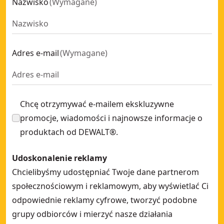
Nazwisko
(
Wymagane
)
Adres e-mail
(
Wymagane
)
Chcę otrzymywać e-mailem ekskluzywne
promocje, wiadomości i najnowsze informacje o
produktach od DEWALT®.
Udoskonalenie reklamy
Chcielibyśmy udostępniać Twoje dane partnerom
społecznościowym i reklamowym, aby wyświetlać Ci
odpowiednie reklamy cyfrowe, tworzyć podobne
grupy odbiorców i mierzyć nasze działania