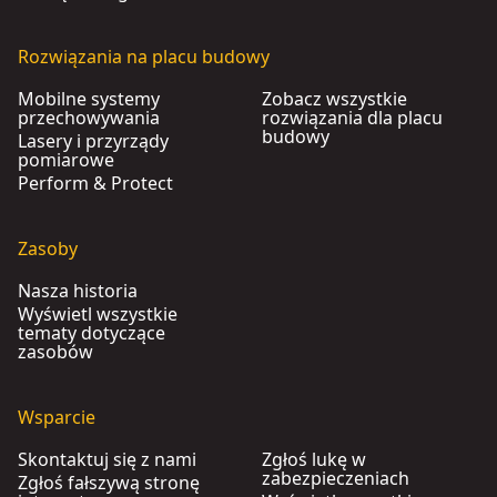
Rozwiązania na placu budowy
Mobilne systemy
Zobacz wszystkie
przechowywania
rozwiązania dla placu
budowy
Lasery i przyrządy
pomiarowe
Perform & Protect
Zasoby
Nasza historia
Wyświetl wszystkie
tematy dotyczące
zasobów
Wsparcie
Skontaktuj się z nami
Zgłoś lukę w
zabezpieczeniach
Zgłoś fałszywą stronę