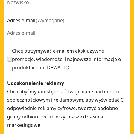
Adres e-mail
(
Wymagane
)
Chcę otrzymywać e-mailem ekskluzywne
promocje, wiadomości i najnowsze informacje o
produktach od DEWALT®.
Udoskonalenie reklamy
Chcielibyśmy udostępniać Twoje dane partnerom
społecznościowym i reklamowym, aby wyświetlać Ci
odpowiednie reklamy cyfrowe, tworzyć podobne
grupy odbiorców i mierzyć nasze działania
marketingowe.