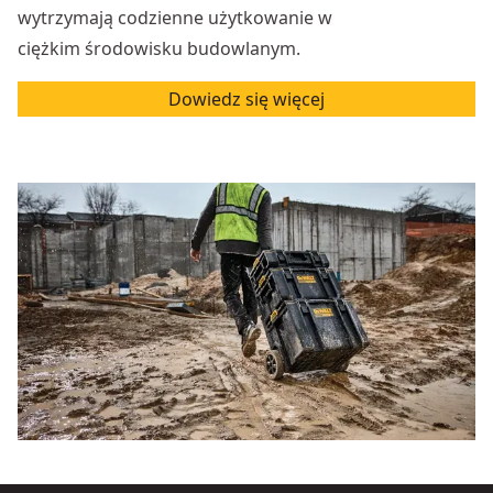
wytrzymają codzienne użytkowanie w
ciężkim środowisku budowlanym.
Dowiedz się więcej