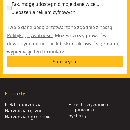
Tak, mogę udostępnić moje dane w celu
ulepszenia reklam cyfrowych
Twoje dane będą przetwarzane zgodnie z naszą
Polityką prywatności
. Możesz zrezygnować w
dowolnym momencie lub skontaktować się z nami,
wypełniając ten
formularz
.
Subskrybuj
Produkty
Elektronarzędzia
Przechowywanie i
organizacja
Narzędzia ręczne
Systemy
Narzędzia ogrodowe