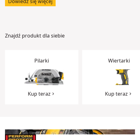
Dowiedz się więcej
Znajdź produkt dla siebie
Pilarki
Wiertarki
Kup teraz
Kup teraz