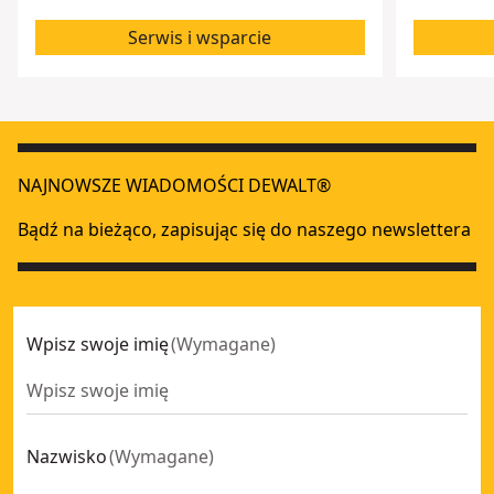
Serwis i wsparcie
NAJNOWSZE WIADOMOŚCI DEWALT®
Bądź na bieżąco, zapisując się do naszego newslettera
Wpisz swoje imię
(
Wymagane
)
Nazwisko
(
Wymagane
)