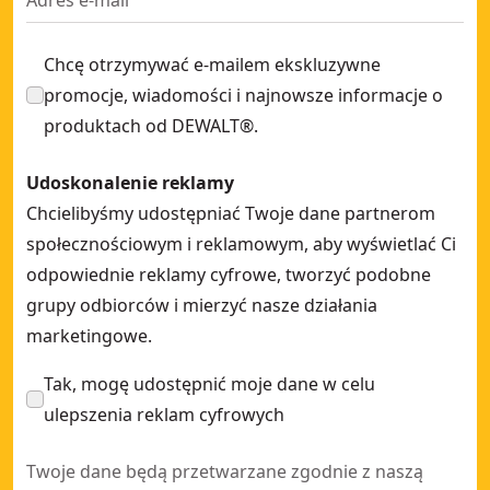
Chcę otrzymywać e-mailem ekskluzywne
promocje, wiadomości i najnowsze informacje o
produktach od DEWALT®.
Udoskonalenie reklamy
Chcielibyśmy udostępniać Twoje dane partnerom
społecznościowym i reklamowym, aby wyświetlać Ci
odpowiednie reklamy cyfrowe, tworzyć podobne
grupy odbiorców i mierzyć nasze działania
marketingowe.
Tak, mogę udostępnić moje dane w celu
ulepszenia reklam cyfrowych
Twoje dane będą przetwarzane zgodnie z naszą